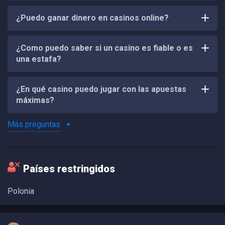
¿Puedo ganar dinero en casinos online?
¿Como puedo saber si un casino es fiable o es
una estafa?
¿En qué casino puedo jugar con las apuestas
máximas?
Más preguntas
Países restringidos
Polonia