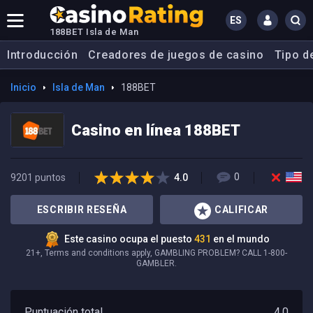
ES
188BET Isla de Man
Introducción
Creadores de juegos de casino
Tipo d
Inicio
Isla de Man
188BET
Casino en línea 188BET
0
4.0
9201 puntos
ESCRIBIR RESEÑA
CALIFICAR
Este casino ocupa el puesto
431
en el mundo
21+, Terms and conditions apply, GAMBLING PROBLEM? CALL 1-800-
GAMBLER.
Puntuación total
4.0