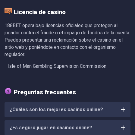
Licencia de casino
188BET opera bajo licencias oficiales que protegen al
jugador contra el fraude o el impago de fondos de la cuenta.
Puedes presentar una reclamación sobre el casino en el
sitio web y poniéndote en contacto con el organismo
regulador.
Isle of Man Gambling Supervision Commission
Preguntas frecuentes
¿Cuáles son los mejores casinos online?
¿Es seguro jugar en casinos online?