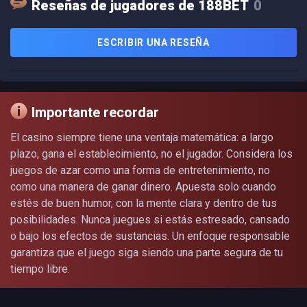
Reseñas de jugadores de 188BET
0
ESCRIBIR UNA RESEÑA
Importante recordar
El casino siempre tiene una ventaja matemática: a largo
plazo, gana el establecimiento, no el jugador. Considera los
juegos de azar como una forma de entretenimiento, no
como una manera de ganar dinero. Apuesta solo cuando
estés de buen humor, con la mente clara y dentro de tus
posibilidades. Nunca juegues si estás estresado, cansado
o bajo los efectos de sustancias. Un enfoque responsable
garantiza que el juego siga siendo una parte segura de tu
tiempo libre.