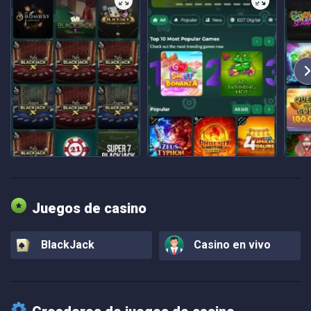
Juegos de casino
BlackJack
Casino en vivo