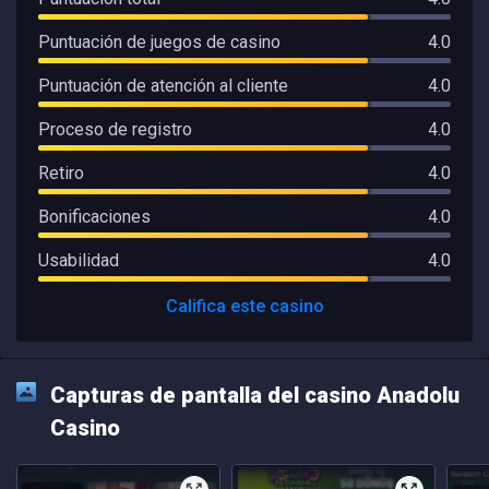
Puntuación de juegos de casino
4.0
Puntuación de atención al cliente
4.0
Proceso de registro
4.0
Retiro
4.0
Bonificaciones
4.0
Usabilidad
4.0
Califica este casino
Capturas de pantalla del casino Anadolu
Casino