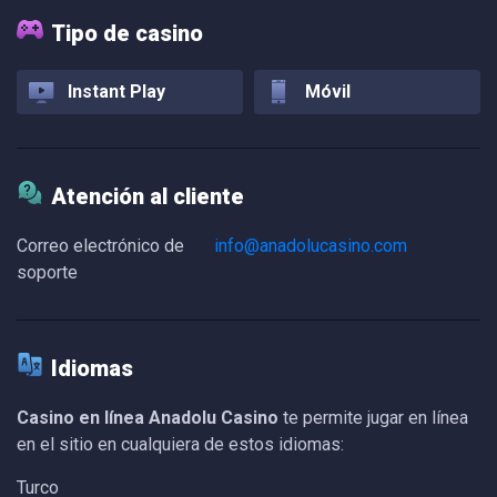
Tipo de casino
Instant Play
Móvil
Atención al cliente
Correo electrónico de
info@anadolucasino.com
soporte
Idiomas
Casino en línea Anadolu Casino
te permite jugar en línea
en el sitio en cualquiera de estos idiomas:
Turco