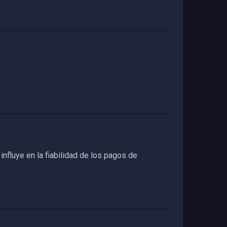
influye en la fiabilidad de los pagos de