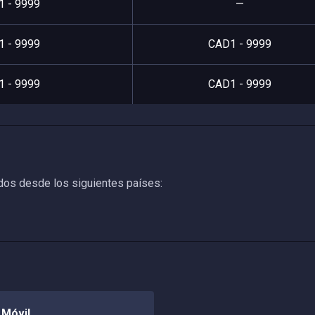
 - 9999
—
 - 9999
CAD1 - 9999
 - 9999
CAD1 - 9999
ndos desde los siguientes países:
Móvil