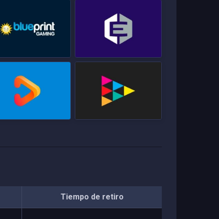
Tiempo de retiro