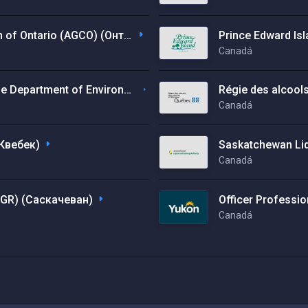
Alcohol and Gaming Commission of Ontario (AGCO) (Онтарио)
Canadá
Consumer Services section of the Department of Environment, Labour and Justice (Остров Принца Эдуарда)
Régie des alcools
Canadá
(Квебек)
Canadá
IGR) (Саскачеван)
Canadá