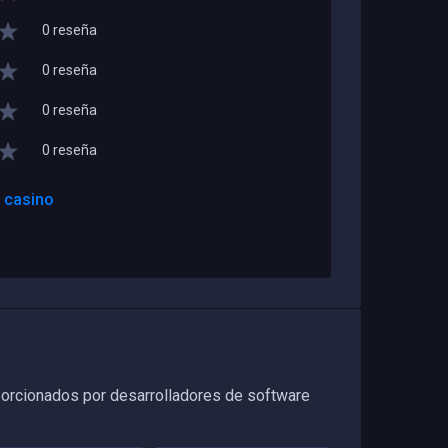
0 reseña
0 reseña
0 reseña
0 reseña
e casino
oporcionados por desarrolladores de software