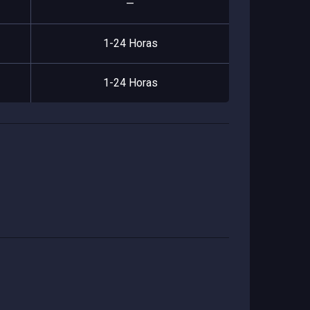
—
1-24 Horas
1-24 Horas