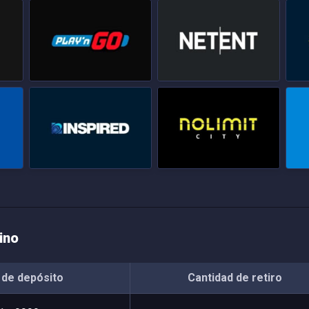
ino
 de depósito
Cantidad de retiro