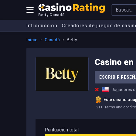
Betty Canadá
Introducción
Creadores de juegos de casin
Inicio
Canadá
Betty
Casino en 
ESCRIBIR RESEÑ
Jugadores de
Este casino ocu
21+, Terms and condit
Puntuación total