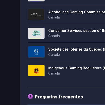
Canadá
Canadá
Société des loteries du Québec 
Canadá
Indigenous Gaming Regulators (
Canadá
Preguntas frecuentes