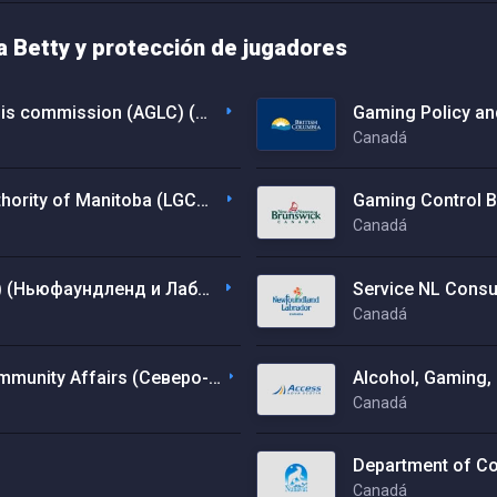
a Betty y protección de jugadores
Alberta Gaming, Liquor & Cannabis commission (AGLC) (Альберта)
Canadá
Liquor, Gaming and Cannabis Authority of Manitoba (LGCA) (Манитоба)
Canadá
Consumer Affairs Division (CAD) (Ньюфаундленд и Лабрадор)
Canadá
Department of Municipal and Community Affairs (Северо-Западные территории)
Canadá
Canadá