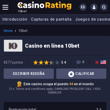
ES
10bet
Introducción
Capturas de pantalla
Juegos de casin
Inicio
10bet
Casino en línea 10bet
9
3.4
8277 puntos
ESCRIBIR RESEÑA
CALIFICAR
Este casino ocupa el puesto
44
en el mundo
21+, Terms and conditions apply, GAMBLING PROBLEM? CALL 1-800-
GAMBLER.
Puntuación total
3.4