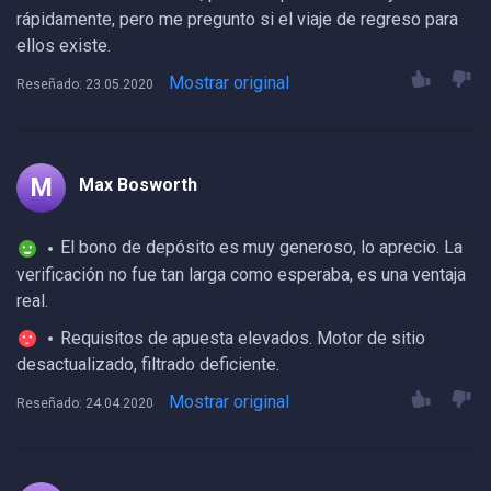
rápidamente, pero me pregunto si el viaje de regreso para
ellos existe.
Mostrar original
Reseñado: 23.05.2020
M
Max Bosworth
El bono de depósito es muy generoso, lo aprecio. La
verificación no fue tan larga como esperaba, es una ventaja
real.
Requisitos de apuesta elevados. Motor de sitio
desactualizado, filtrado deficiente.
Mostrar original
Reseñado: 24.04.2020