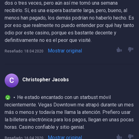
dos o tres veces, pero aún así me tomó una semana
recibirlo. Sí, es una espera bastante larga, pero, bueno, al
menos han pagado, los demás podrían no haberlo hecho. Es
por eso que realmente no puedo entender por qué hay tanto
odio por este casino, porque es bastante decente y
definitivamente no es el peor que visité.
Mostrar original
Reseñado: 18.04.2020
C
Christopher Jacobs
He estado encantado con un starbust móvil
recientemente. Vegas Downtown me atrapó durante un mes
más o menos y todavía me llama la atención. Prefiero usar
la billetera electrónica para los pagos, llegan en unas pocas
horas. Casino confiable y sitio genial.
Mostrar original
Reseñado: 16.04.2020