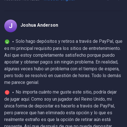
J
Joshua Anderson
Solo hago depósitos y retiros a través de PayPal, que
es mi principal requisito para los sitios de entretenimiento.
Así que estoy completamente satisfecho porque puedo
apostar y obtener pagos sin ningún problema. En realidad,
algunas veces hubo un problema con el tiempo de espera,
pero todo se resolvió en cuestión de horas. Todo lo demás
me parece genial.
No importa cuánto me guste este sitio, podría dejar
de jugar aquí. Como soy un jugador del Reino Unido, mi
única forma de depositar es hacerlo a través de PayPal,
pero parece que han eliminado esta opción y lo que es
realmente extraño es que la opción de retirar aún está
presente. Así que después de que no pueda depositar,