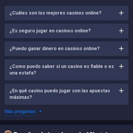
¿Cuáles son los mejores casinos online?
¿Es seguro jugar en casinos online?
¿Puedo ganar dinero en casinos online?
¿Como puedo saber si un casino es fiable o es
una estafa?
¿En qué casino puedo jugar con las apuestas
máximas?
Más preguntas