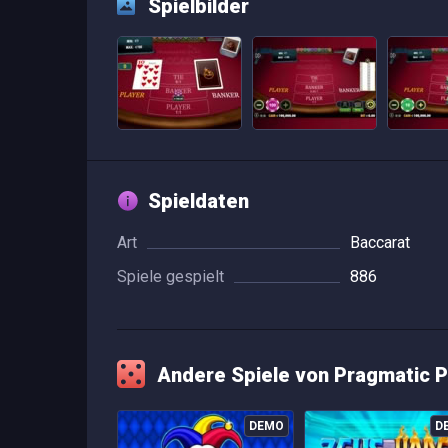
Spielbilder
Spieldaten
Art
Baccarat
Spiele gespielt
886
Andere Spiele von Pragmatic P