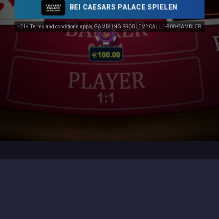
BEI CAESARS PALACE SPIELEN
• 21+, Terms and conditions apply, GAMBLING PROBLEM? CALL 1-800-GAMBLER.