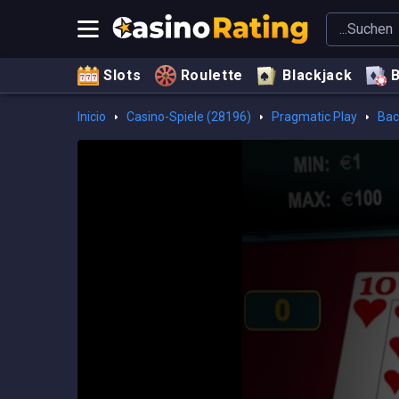
Slots
Roulette
Blackjack
Inicio
Casino-Spiele (28196)
Pragmatic Play
Bac