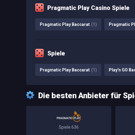
Pragmatic Play Casino Spiele
Pragmatic Play Baccarat
(1)
Pragmatic Pl
Spiele
Pragmatic Play Baccarat
(1)
Play'n GO Ba
Die besten Anbieter für Sp
Spiele 636