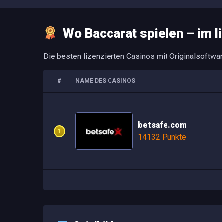
Wo Baccarat spielen – im l
Die besten lizenzierten Casinos mit Originalsoftwar
#
NAME DES CASINOS
betsafe.com
14132 Punkte