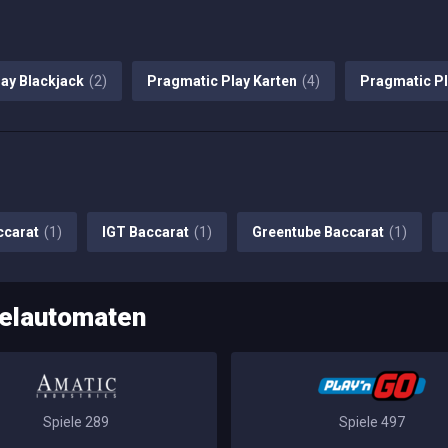
ay Blackjack
(2)
Pragmatic Play Karten
(4)
Pragmatic P
ccarat
(1)
IGT Baccarat
(1)
Greentube Baccarat
(1)
ielautomaten
Spiele 289
Spiele 497