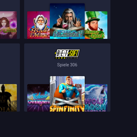
Spiele 306