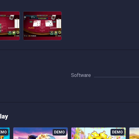
Software
lay