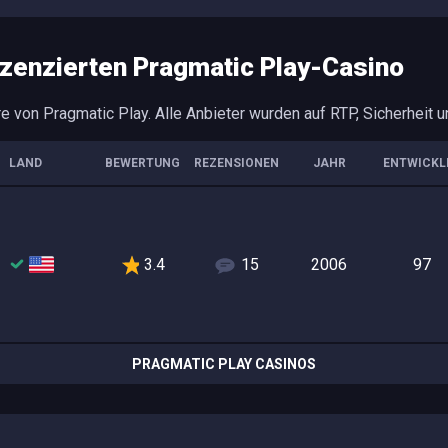
izenzierten Pragmatic Play-Casino
e von Pragmatic Play. Alle Anbieter wurden auf RTP, Sicherheit 
LAND
BEWERTUNG
REZENSIONEN
JAHR
ENTWICKL
3.4
15
2006
97
PRAGMATIC PLAY CASINOS