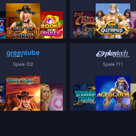
Spiele 702
Spiele 711