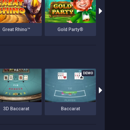
Great Rhino™
Gold Party®
Sugar Rus
3D Baccarat
Baccarat
Baccar