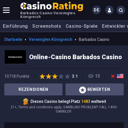
DE
Barbados Casino Vereinigtes
Königreich
Einführung
Screenshots
Casino-Spiele
Entwickler
Startseite
Vereinigtes Königreich
Barbados Casino
Online-Casino Barbados Casino
13
3.1
10718 Punkte
REZENSIONEN
BEWERTEN
Dieses Casino belegt Platz
1483
weltweit
21+, Terms and conditions apply, GAMBLING PROBLEM? CALL 1-800-
GAMBLER.