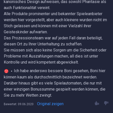
kanonisches Design aufweisen, das sowohl Phantasie als
auch Funktionalität vereint.
Alle Produkte prominenter und bekannter Spieleanbieter
werden hier vorgestellt, aber auch kleinere wurden nicht im
Stich gelassen und können mit einer Vielzahl ihrer
Geisteskinder aufwarten.
Das Prozessionsteam war auf jeden Fall daran beteiligt,
diesen Ort zu Ihrer Unterhaltung zu schaffen.
Sie müssen sich also keine Sorgen um die Sicherheit oder
Probleme mit Auszahlungen machen, all dies ist unter
Kontrolle und wird kompetent abgewickelt.
Ich habe anderswo bessere Boni gesehen, Boni hier
können kaum als durchschnittlich bezeichnet werden.
Darüber hinaus gibt es viele Spielautomaten, die nur mit
einer winzigen Bonussumme gespielt werden können, die
Sie zu mehr Wetten zwingt.
Original zeigen
Bewertet: 09.06.2020