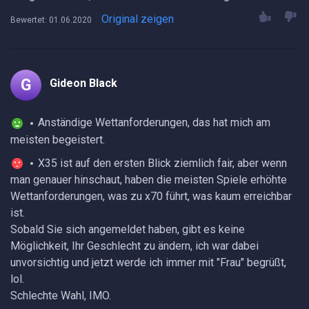
Original zeigen
Bewertet: 01.06.2020
G
Gideon Black
Anständige Wettanforderungen, das hat mich am
meisten begeistert.
X35 ist auf den ersten Blick ziemlich fair, aber wenn
man genauer hinschaut, haben die meisten Spiele erhöhte
Wettanforderungen, was zu x70 führt, was kaum erreichbar
ist.
Sobald Sie sich angemeldet haben, gibt es keine
Möglichkeit, Ihr Geschlecht zu ändern, ich war dabei
unvorsichtig und jetzt werde ich immer mit "Frau" begrüßt,
lol.
Schlechte Wahl, IMO.