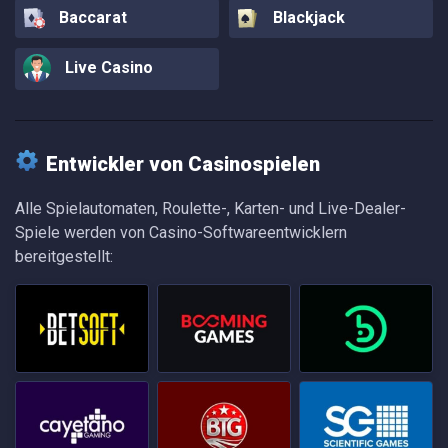
Baccarat
Blackjack
Live Casino
Entwickler von Casinospielen
Alle Spielautomaten, Roulette-, Karten- und Live-Dealer-
Spiele werden von Casino-Softwareentwicklern
bereitgestellt: