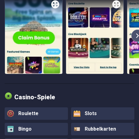
Casino-Spiele
Roulette
Slots
Bingo
Rubbelkarten