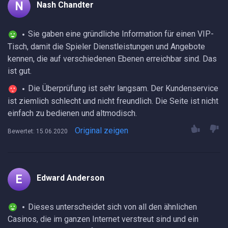
N
Nash Chandter
Sie gaben eine gründliche Information für einen VIP-
Tisch, damit die Spieler Dienstleistungen und Angebote
kennen, die auf verschiedenen Ebenen erreichbar sind. Das
ist gut.
Die Überprüfung ist sehr langsam. Der Kundenservice
ist ziemlich schlecht und nicht freundlich. Die Seite ist nicht
einfach zu bedienen und altmodisch.
Original zeigen
Bewertet: 15.06.2020
E
Edward Anderson
Dieses unterscheidet sich von all den ähnlichen
Casinos, die im ganzen Internet verstreut sind und ein