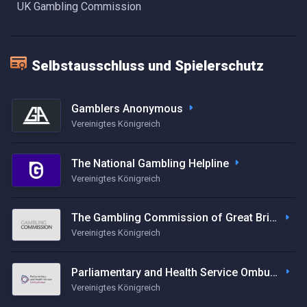
UK Gambling Commission
Selbstausschluss und Spielerschutz
Gamblers Anonymous
Vereinigtes Königreich
The National Gambling Helpline
Vereinigtes Königreich
The Gambling Commission of Great Britain
Vereinigtes Königreich
Parliamentary and Health Service Ombudsman
Vereinigtes Königreich