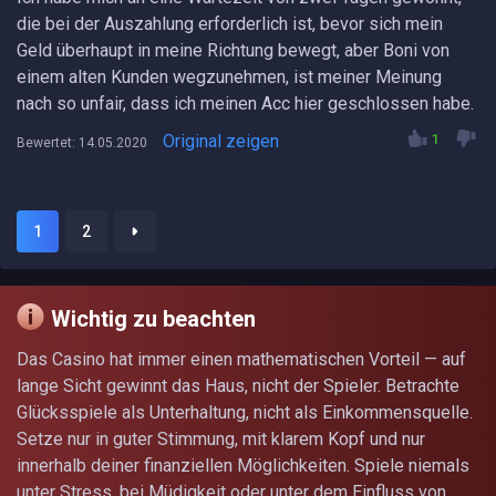
die bei der Auszahlung erforderlich ist, bevor sich mein
Geld überhaupt in meine Richtung bewegt, aber Boni von
einem alten Kunden wegzunehmen, ist meiner Meinung
nach so unfair, dass ich meinen Acc hier geschlossen habe.
Original zeigen
1
Bewertet: 14.05.2020
1
2
Wichtig zu beachten
Das Casino hat immer einen mathematischen Vorteil — auf
lange Sicht gewinnt das Haus, nicht der Spieler. Betrachte
Glücksspiele als Unterhaltung, nicht als Einkommensquelle.
Setze nur in guter Stimmung, mit klarem Kopf und nur
innerhalb deiner finanziellen Möglichkeiten. Spiele niemals
unter Stress, bei Müdigkeit oder unter dem Einfluss von