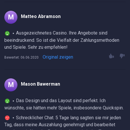
M
Matteo Abramson
Ausgezeichnetes Casino. Ihre Angebote sind
beeindruckend. So ist die Vielfalt der Zahlungsmethoden
und Spiele. Sehr zu empfehlen!
Original zeigen
Bewertet: 06.06.2020
M
Mason Bawerman
Das Design und das Layout sind perfekt. Ich
wünschte, sie hätten mehr Spiele, insbesondere Quickspin.
Schrecklicher Chat. 5 Tage lang sagten sie mir jeden
Tag, dass meine Auszahlung genehmigt und bearbeitet