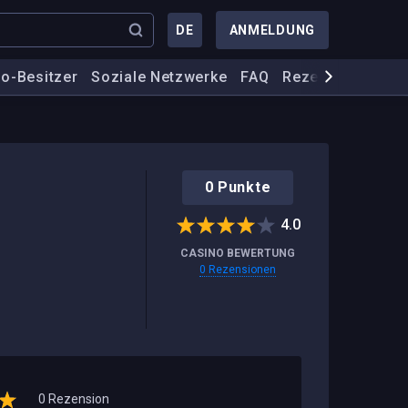
DE
ANMELDUNG
o-Besitzer
Soziale Netzwerke
FAQ
Rezensionen
0 Punkte
4.0
CASINO BEWERTUNG
0 Rezensionen
0 Rezension