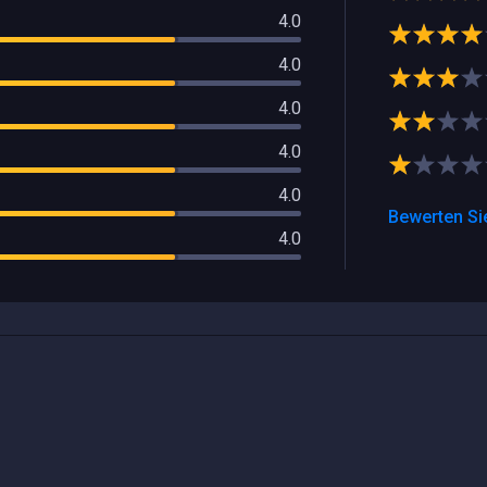
4.0
4.0
4.0
4.0
4.0
Bewerten Si
4.0