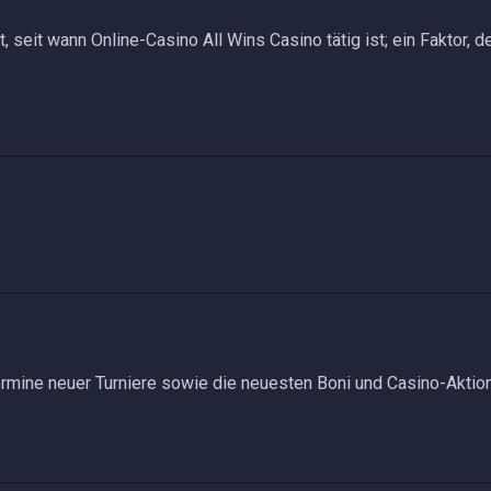
t, seit wann Online-Casino All Wins Casino tätig ist; ein Faktor,
ermine neuer Turniere sowie die neuesten Boni und Casino-Aktio