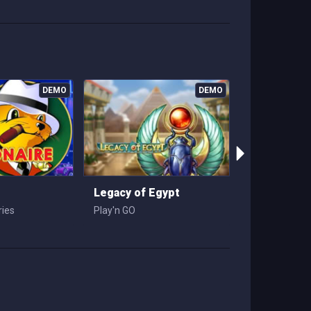
Legacy of Egypt
Hot Hot Fru
ries
Play'n GO
Habanero Sy