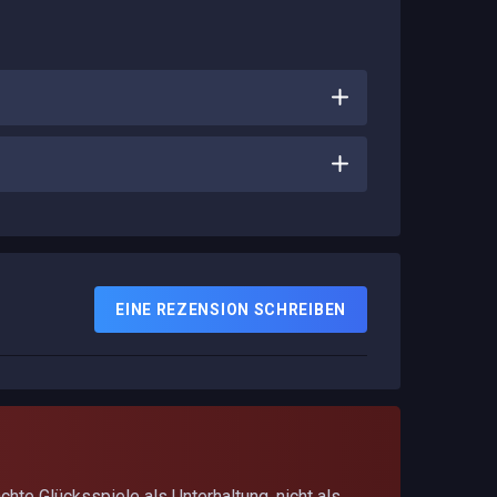
EINE REZENSION SCHREIBEN
hte Glücksspiele als Unterhaltung, nicht als